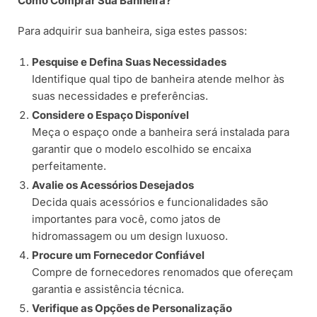
Como Comprar Sua Banheira?
Para adquirir sua banheira, siga estes passos:
Pesquise e Defina Suas Necessidades
Identifique qual tipo de banheira atende melhor às
suas necessidades e preferências.
Considere o Espaço Disponível
Meça o espaço onde a banheira será instalada para
garantir que o modelo escolhido se encaixa
perfeitamente.
Avalie os Acessórios Desejados
Decida quais acessórios e funcionalidades são
importantes para você, como jatos de
hidromassagem ou um design luxuoso.
Procure um Fornecedor Confiável
Compre de fornecedores renomados que ofereçam
garantia e assistência técnica.
Verifique as Opções de Personalização