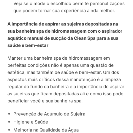
Veja se o modelo escolhido permite personalizações
que podem tornar sua experiência ainda melhor.
A Importância de aspirar as sujeiras depositadas na
sua banheira spa de hidromassagem com o aspirador
aquático manual de sucção da Clean Spa para a sua
saúde e bem-estar
Manter uma banheira spa de hidromassagem em
perfeitas condições não é apenas uma questão de
estética, mas também de saúde e bem-estar. Um dos
aspectos mais críticos dessa manutenção é a limpeza
regular do fundo da banheira e a importância de aspirar
as sujeiras que ficam depositadas ali e como isso pode
beneficiar você e sua banheira spa.
Prevenção de Acúmulo de Sujeira
Higiene e Saúde
Melhoria na Qualidade da Água