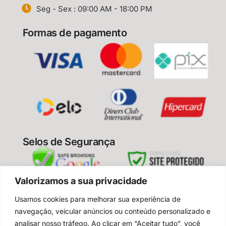
Seg - Sex : 09:00 AM - 18:00 PM
Formas de pagamento
Selos de Segurança
Valorizamos a sua privacidade
Usamos cookies para melhorar sua experiência de
Enjoy Your Spa – todos os direitos reservados
navegação, veicular anúncios ou conteúdo personalizado e
2024
analisar nosso tráfego. Ao clicar em “Aceitar tudo”, você