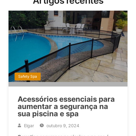
Artigos recentes
Safety Spa
Acessórios essenciais para
aumentar a segurança na
sua piscina e spa
Elgar
outubro 9, 2024