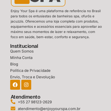
Enjoy Your Spa é uma plataforma de referência no Brasil
para todos os entusiastas de banheiras spa, ofurôs e
jacuzzis. Oferecemos uma loja completa com produtos,
equipamentos e acessórios essenciais para aproveitar ao
máximo seus momentos de lazer e relaxamento, com
foco em saúde, bem-estar, conforto e segurança.
Institucional
Quem Somos
Minha Conta
Blog
Política de Privacidade
Envio, Troca e Devolução
Atendimento
+55 27 98123-2629
atendimento@enjoyyourspa.com.br