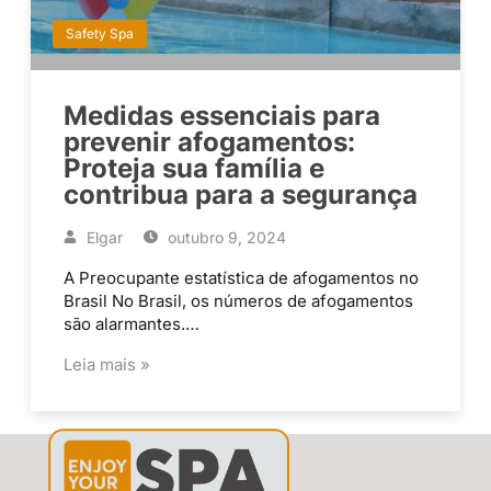
Safety Spa
Medidas essenciais para
prevenir afogamentos:
Proteja sua família e
contribua para a segurança
Elgar
outubro 9, 2024
A Preocupante estatística de afogamentos no
Brasil No Brasil, os números de afogamentos
são alarmantes.…
Leia mais »