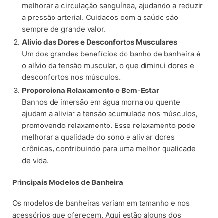
melhorar a circulação sanguínea, ajudando a reduzir
a pressão arterial. Cuidados com a saúde são
sempre de grande valor.
Alívio das Dores e Desconfortos Musculares
Um dos grandes benefícios do banho de banheira é
o alívio da tensão muscular, o que diminui dores e
desconfortos nos músculos.
Proporciona Relaxamento e Bem-Estar
Banhos de imersão em água morna ou quente
ajudam a aliviar a tensão acumulada nos músculos,
promovendo relaxamento. Esse relaxamento pode
melhorar a qualidade do sono e aliviar dores
crônicas, contribuindo para uma melhor qualidade
de vida.
Principais Modelos de Banheira
Os modelos de banheiras variam em tamanho e nos
acessórios que oferecem. Aqui estão alguns dos