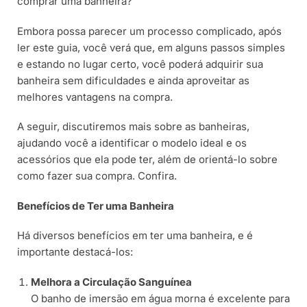
comprar uma banheira?
Embora possa parecer um processo complicado, após
ler este guia, você verá que, em alguns passos simples
e estando no lugar certo, você poderá adquirir sua
banheira sem dificuldades e ainda aproveitar as
melhores vantagens na compra.
A seguir, discutiremos mais sobre as banheiras,
ajudando você a identificar o modelo ideal e os
acessórios que ela pode ter, além de orientá-lo sobre
como fazer sua compra. Confira.
Benefícios de Ter uma Banheira
Há diversos benefícios em ter uma banheira, e é
importante destacá-los:
Melhora a Circulação Sanguínea
O banho de imersão em água morna é excelente para