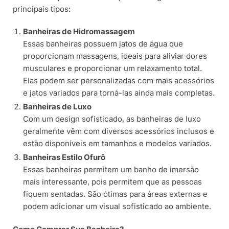
principais tipos:
Banheiras de Hidromassagem
Essas banheiras possuem jatos de água que
proporcionam massagens, ideais para aliviar dores
musculares e proporcionar um relaxamento total.
Elas podem ser personalizadas com mais acessórios
e jatos variados para torná-las ainda mais completas.
Banheiras de Luxo
Com um design sofisticado, as banheiras de luxo
geralmente vêm com diversos acessórios inclusos e
estão disponíveis em tamanhos e modelos variados.
Banheiras Estilo Ofurô
Essas banheiras permitem um banho de imersão
mais interessante, pois permitem que as pessoas
fiquem sentadas. São ótimas para áreas externas e
podem adicionar um visual sofisticado ao ambiente.