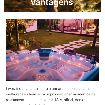
Vantagens
Investir em uma banheira é um grande passo para
melhorar seu bem-estar e proporcionar momentos de
relaxamento no seu dia a dia. Mas, afinal, como