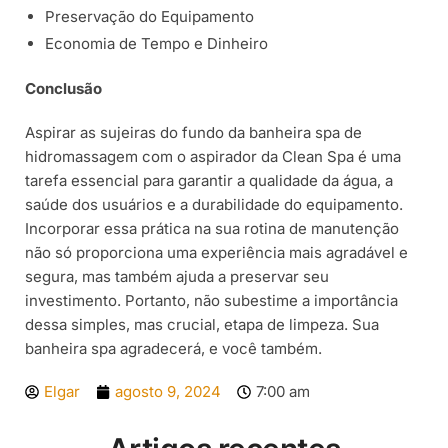
Preservação do Equipamento
Economia de Tempo e Dinheiro
Conclusão
Aspirar as sujeiras do fundo da banheira spa de
hidromassagem com o aspirador da Clean Spa é uma
tarefa essencial para garantir a qualidade da água, a
saúde dos usuários e a durabilidade do equipamento.
Incorporar essa prática na sua rotina de manutenção
não só proporciona uma experiência mais agradável e
segura, mas também ajuda a preservar seu
investimento. Portanto, não subestime a importância
dessa simples, mas crucial, etapa de limpeza. Sua
banheira spa agradecerá, e você também.
Elgar
agosto 9, 2024
7:00 am