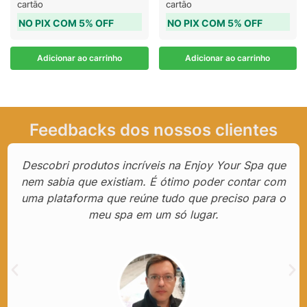
cartão
cartão
NO PIX COM 5% OFF
NO PIX COM 5% OFF
Adicionar ao carrinho
Adicionar ao carrinho
Feedbacks dos nossos clientes
Descobri produtos incríveis na Enjoy Your Spa que
nem sabia que existiam. É ótimo poder contar com
uma plataforma que reúne tudo que preciso para o
meu spa em um só lugar.