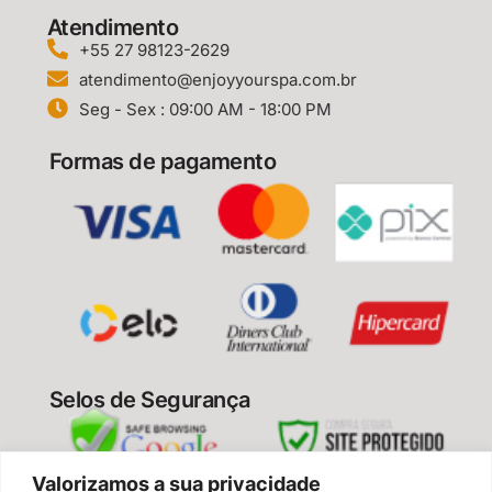
Atendimento
+55 27 98123-2629
atendimento@enjoyyourspa.com.br
Seg - Sex : 09:00 AM - 18:00 PM
Formas de pagamento
Selos de Segurança
Valorizamos a sua privacidade