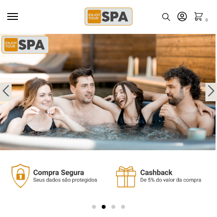
A PLATAFORMA DEDICADA PARA
USUÁRIOS DE SPA
0