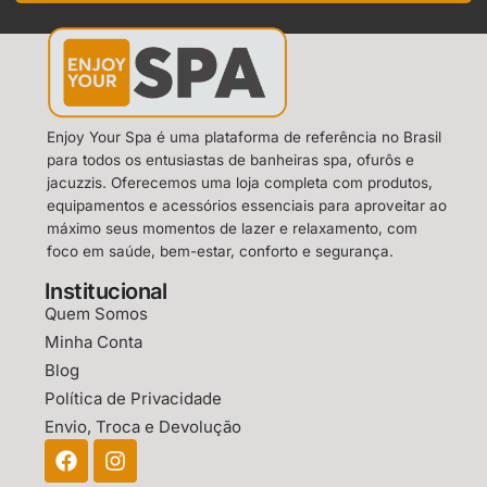
Enjoy Your Spa é uma plataforma de referência no Brasil
para todos os entusiastas de banheiras spa, ofurôs e
jacuzzis. Oferecemos uma loja completa com produtos,
equipamentos e acessórios essenciais para aproveitar ao
máximo seus momentos de lazer e relaxamento, com
foco em saúde, bem-estar, conforto e segurança.
Institucional
Quem Somos
Minha Conta
Blog
Política de Privacidade
Envio, Troca e Devolução