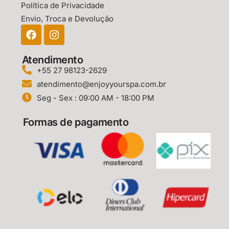
Política de Privacidade
Envio, Troca e Devolução
Atendimento
+55 27 98123-2629
atendimento@enjoyyourspa.com.br
Seg - Sex : 09:00 AM - 18:00 PM
Formas de pagamento