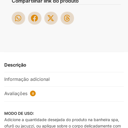
Compartilhar link do produto
Descrição
Informação adicional
Avaliações
0
MODO DE USO:
Adicione a quantidade desejada do produto na banheira spa,
ofurô ou jacuzzi, ou aplique sobre o corpo delicadamente com