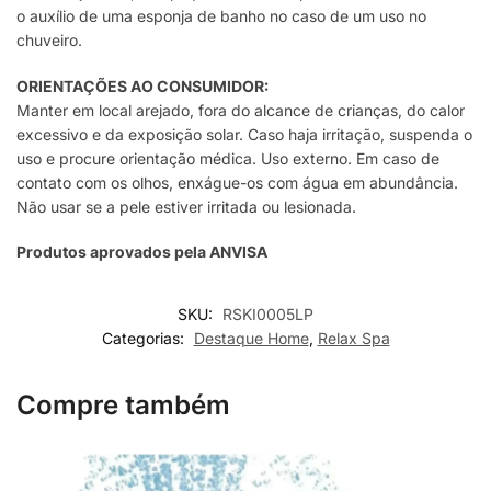
o auxílio de uma esponja de banho no caso de um uso no
chuveiro.
ORIENTAÇÕES AO CONSUMIDOR:
Manter em local arejado, fora do alcance de crianças, do calor
excessivo e da exposição solar. Caso haja irritação, suspenda o
uso e procure orientação médica. Uso externo. Em caso de
contato com os olhos, enxágue-os com água em abundância.
Não usar se a pele estiver irritada ou lesionada.
Produtos aprovados pela ANVISA
SKU:
RSKI0005LP
Categorias:
Destaque Home
,
Relax Spa
Compre também