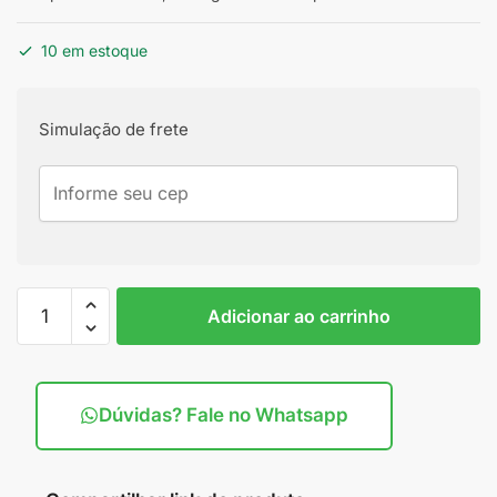
10 em estoque
Simulação de frete
Adicionar ao carrinho
Dúvidas? Fale no Whatsapp