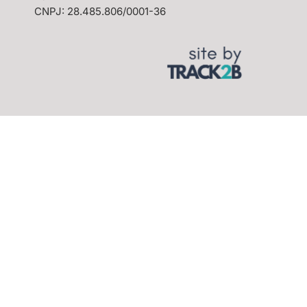
CNPJ: 28.485.806/0001-36