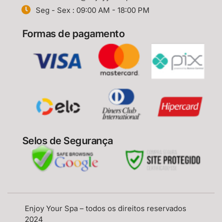
Seg - Sex : 09:00 AM - 18:00 PM
Formas de pagamento
Selos de Segurança
Enjoy Your Spa – todos os direitos reservados
2024