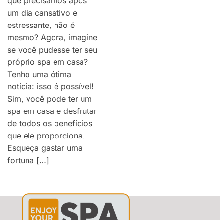
que precisamos após
um dia cansativo e
estressante, não é
mesmo? Agora, imagine
se você pudesse ter seu
próprio spa em casa?
Tenho uma ótima
notícia: isso é possível!
Sim, você pode ter um
spa em casa e desfrutar
de todos os benefícios
que ele proporciona.
Esqueça gastar uma
fortuna […]