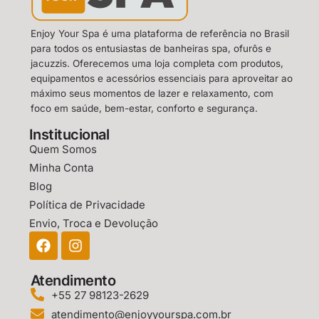
Enjoy Your Spa é uma plataforma de referência no Brasil
para todos os entusiastas de banheiras spa, ofurôs e
jacuzzis. Oferecemos uma loja completa com produtos,
equipamentos e acessórios essenciais para aproveitar ao
máximo seus momentos de lazer e relaxamento, com
foco em saúde, bem-estar, conforto e segurança.
Institucional
Quem Somos
Minha Conta
Blog
Política de Privacidade
Envio, Troca e Devolução
Atendimento
+55 27 98123-2629
atendimento@enjoyyourspa.com.br