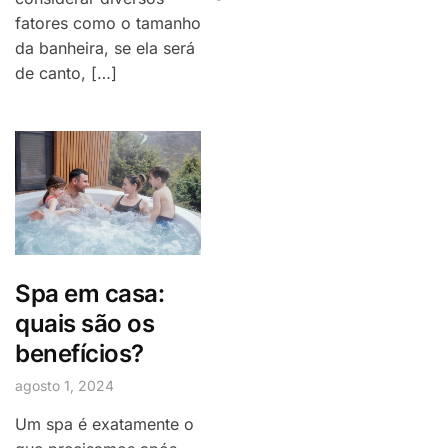
fatores como o tamanho
da banheira, se ela será
de canto, […]
Spa em casa:
quais são os
benefícios?
agosto 1, 2024
Um spa é exatamente o