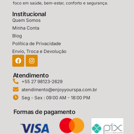
foco em saúde, bem-estar, conforto e segurança.
Institucional
Quem Somos
Minha Conta
Blog
Política de Privacidade
Envio, Troca e Devolução
Atendimento
+55 27 98123-2629
atendimento@enjoyyourspa.com.br
Seg - Sex : 09:00 AM - 18:00 PM
Formas de pagamento