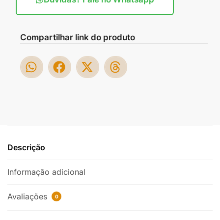
Compartilhar link do produto
Descrição
Informação adicional
Avaliações
0