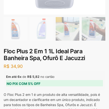
Floc Plus 2 Em 1 1L Ideal Para
Banheira Spa, Ofurô E Jacuzzi
R$
34,90
Em até 6x
de
R$
5,82
no cartão
NO PIX COM 5% OFF
O Floc Plus 2 em 1 é um produto de alta versatilidade, pois é
um decantador e clarificante em um único produto, indicado
para todos os tipos de Banheiras Spa, Ofurôs e Jacuzzi. É