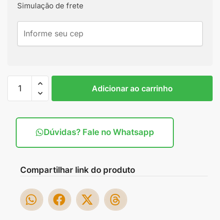
Simulação de frete
Adicionar ao carrinho
Dúvidas? Fale no Whatsapp
Compartilhar link do produto