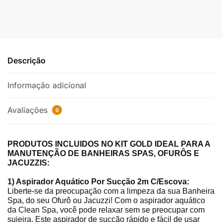
Descrição
Informação adicional
Avaliações
0
PRODUTOS INCLUIDOS NO KIT GOLD IDEAL PARA A
MANUTENÇÃO DE BANHEIRAS SPAS, OFURÔS E
JACUZZIS:
1) Aspirador Aquático Por Sucção 2m C/Escova:
Liberte-se da preocupação com a limpeza da sua Banheira
Spa, do seu Ofurô ou Jacuzzi! Com o aspirador aquático
da Clean Spa, você pode relaxar sem se preocupar com
sujeira. Este aspirador de sucção rápido e fácil de usar