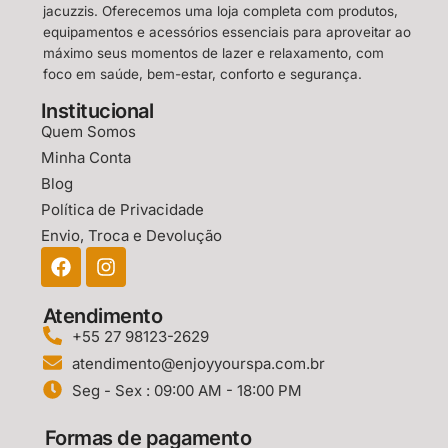
jacuzzis. Oferecemos uma loja completa com produtos,
equipamentos e acessórios essenciais para aproveitar ao
máximo seus momentos de lazer e relaxamento, com
foco em saúde, bem-estar, conforto e segurança.
Institucional
Quem Somos
Minha Conta
Blog
Política de Privacidade
Envio, Troca e Devolução
Atendimento
+55 27 98123-2629
atendimento@enjoyyourspa.com.br
Seg - Sex : 09:00 AM - 18:00 PM
Formas de pagamento