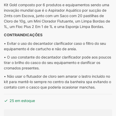
Kit Gold composto por 6 produtos e equipamentos sendo uma
inovação mundial que é o Aspirador Aquático por sucção de
2mts com Escova, junto com um Saco com 20 pastilhas de
Cloro de 10g, um Mini Clorador Flutuante, um Limpa Bordas de
1L, um Floc Plus 2 Em 1 de 1L e uma Esponja Limpa Bordas.
CONTRAINDICAÇÕES
• Evitar o uso do decantador clarificador caso o filtro do seu
equipamento é de cartucho e não de areia.
• O uso constante do decantador clarificador pode aos poucos
tirar o brilho do casco do seu equipamento e danificar os
cromados presentes.
• Não usar o flutuador de cloro sem amarar o lastro incluído no
kit para mantê-lo sempre no centro da banheira spa evitando o
contato com o casco que poderia ocasionar manchas.
25 em estoque